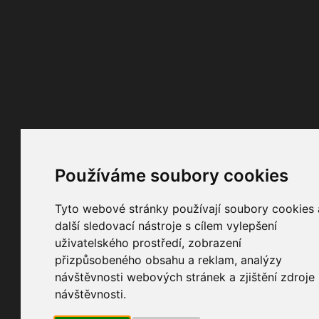
Používáme soubory cookies
Tyto webové stránky používají soubory cookies 
další sledovací nástroje s cílem vylepšení
uživatelského prostředí, zobrazení
přizpůsobeného obsahu a reklam, analýzy
návštěvnosti webových stránek a zjištění zdroje
návštěvnosti.